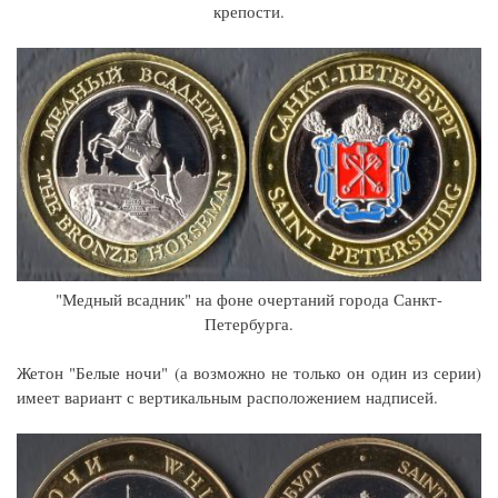
крепости.
"Медный всадник" на фоне очертаний города Санкт-
Петербурга.
Жетон "Белые ночи" (а возможно не только он один из серии)
имеет вариант с вертикальным расположением надписей.