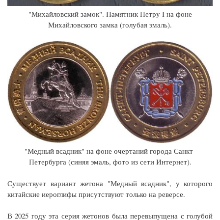
"Михайловский замок". Памятник Петру I на фоне
Михайловского замка (голубая эмаль).
"Медный всадник" на фоне очертаний города Санкт-
Петербурга (синяя эмаль, фото из сети Интернет).
Существует вариант жетона "Медный всадник", у которого
китайские иероглифы присутствуют только на реверсе.
В 2025 году эта серия жетонов была перевыпущена с голубой