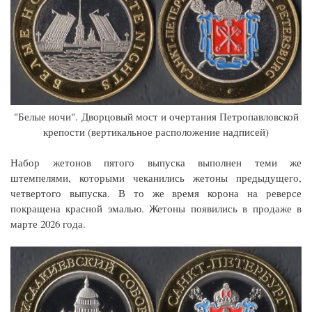
"Белые ночи". Дворцовый мост и очертания Петропавловской
крепости (вертикальное расположение надписей)
Набор жетонов пятого выпуска выполнен теми же
штемпелями, которыми чеканились жетоны предыдущего,
четвертого выпуска. В то же время корона на реверсе
покращена красной эмалью. Жетоны появились в продаже в
марте 2026 года.