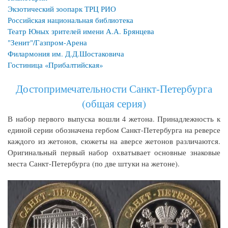
Экзотический зоопарк ТРЦ РИО
Российская национальная библиотека
Театр Юных зрителей имени А.А. Брянцева
"Зенит"/Газпром-Арена
Филармония им. Д.Д.Шостаковича
Гостиница «Прибалтийская»
Достопримечательности Санкт-Петербурга
(общая серия)
В набор первого выпуска вошли 4 жетона. Принадлежность к
единой серии обозначена гербом Санкт-Петербурга на реверсе
каждого из жетонов, сюжеты на аверсе жетонов различаются.
Оригинальный первый набор охватывает основные знаковые
места Санкт-Петербурга (по две штуки на жетоне).