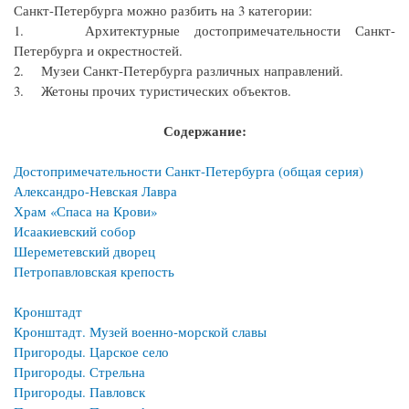
Санкт-Петербурга можно разбить на 3 категории:
1. Архитектурные достопримечательности Санкт-
Петербурга и окрестностей.
2. Музеи Санкт-Петербурга различных направлений.
3. Жетоны прочих туристических объектов.
Содержание:
Достопримечательности Санкт-Петербурга (общая серия)
Александро-Невская Лавра
Храм «Спаса на Крови»
Исаакиевский собор
Шереметевский дворец
Петропавловская крепость
Кронштадт
Кронштадт. Музей военно-морской славы
Пригороды. Царское село
Пригороды. Стрельна
Пригороды. Павловск