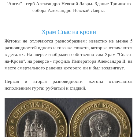
"Ангел" - герб Александро-Невской Лавры. Здание Троицкого
собора Александро-Невской Лавры.
Храм Спас на крови
Жетоны не отличаются разнообразием: известно не менее 5
разновидностей одного и того же сюжета, которые отличаются
в деталях. На аверсе изображен собственно сам Храм "Спаса-
на-Крови", на реверсе - профиль Императора Александра II, на
месте смертельного ранения которого он и был воздвигнут.
Первая и вторая разновидности жетона отличаются
исполнением гурта: рубчатый и гладкий.