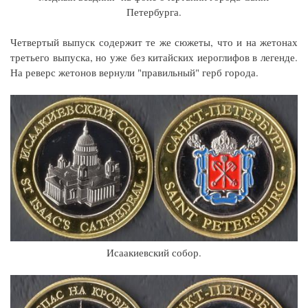
Петербурга.
Четвертый выпуск содержит те же сюжеты, что и на жетонах
третьего выпуска, но уже без китайских иероглифов в легенде.
На реверс жетонов вернули "правильный" герб города.
Исаакиевский собор.