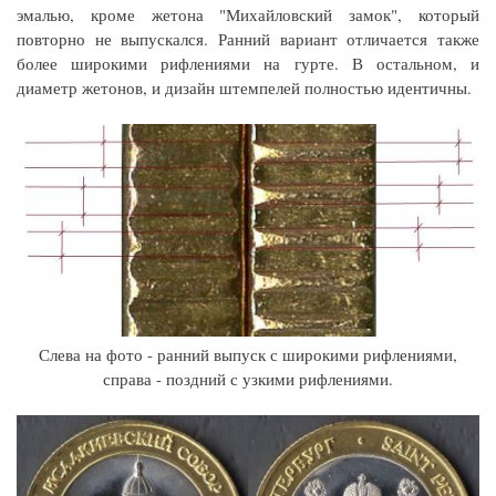
эмалью, кроме жетона "Михайловский замок", который
повторно не выпускался. Ранний вариант отличается также
более широкими рифлениями на гурте. В остальном, и
диаметр жетонов, и дизайн штемпелей полностью идентичны.
Слева на фото - ранний выпуск с широкими рифлениями,
справа - поздний с узкими рифлениями.