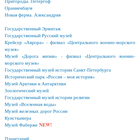
Пригороды. Петергоф
Ораниенбаум
Новая ферма. Александрия
Государственный Эрмитаж
Государственный Русский музей
Крейсер «Аврора» - филиал «Центрального военно-морского
музея»
Музей «Дорога жизни» - филиал «Центрального военно-
морского музея»
Государственный музей истории Санкт-Петербурга
Исторический парк «Россия – моя история»
Музей Арктики и Антарктики
Зоологический музей
Государственный музей истории религии
Музей «Вселенная воды»
Музей железных дорог России
Кунсткамера
NEW!
Музей Фаберже
Планетарий