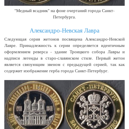
"Медный всадник" на фоне очертаний города Санкт-
Петербурга.
Александро-Невская Лавра
Следующая серия жетонов посвящена Александро-Невской
Лавре. Принадлежность к серии определяется идентичным
оформлением реверса - здание Троицкого собора Лавры и
надписи легенды в старо-славянском стиле. Первый жетон
является связующим звеном с предыдущей серией, так как
содержит изображение герба города Санкт-Петербург.