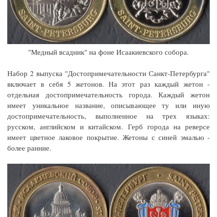
"Медный всадник" на фоне Исаакиевского собора.
Набор 2 выпуска "Достопримечательности Санкт-Петербурга"
включает в себя 5 жетонов. На этот раз каждый жетон -
отдельная достопримечательность города. Каждый жетон
имеет уникальное название, описывающее ту или иную
достопримечательность, выполненное на трех языках:
русском, английском и китайском. Герб города на реверсе
имеет цветное лаковое покрытие. Жетоны с синей эмалью -
более ранние.