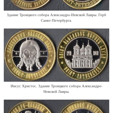
Здание Троицкого собора Александро-Невской Лавры. Герб
Санкт-Петербурга.
Иисус Христос. Здание Троицкого собора Александро-
Невской Лавры.