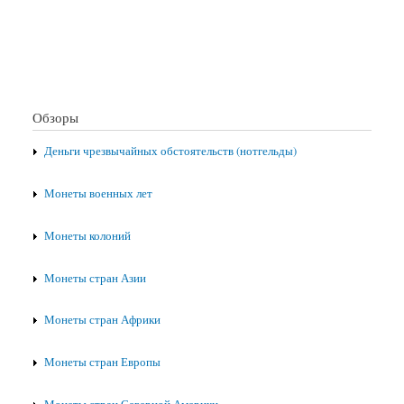
Обзоры
Деньги чрезвычайных обстоятельств (нотгельды)
Монеты военных лет
Монеты колоний
Монеты стран Азии
Монеты стран Африки
Монеты стран Европы