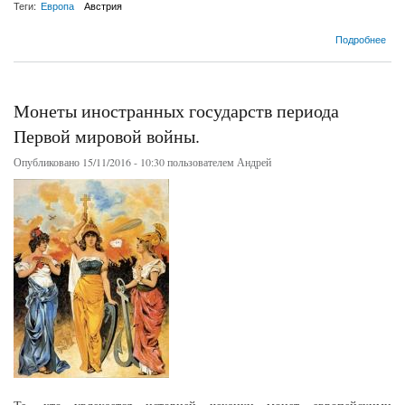
Теги:
Европа
Австрия
о Монеты Австрии (1804-1938)
Подробнее
Монеты иностранных государств периода
Первой мировой войны.
Опубликовано 15/11/2016 - 10:30 пользователем
Андрей