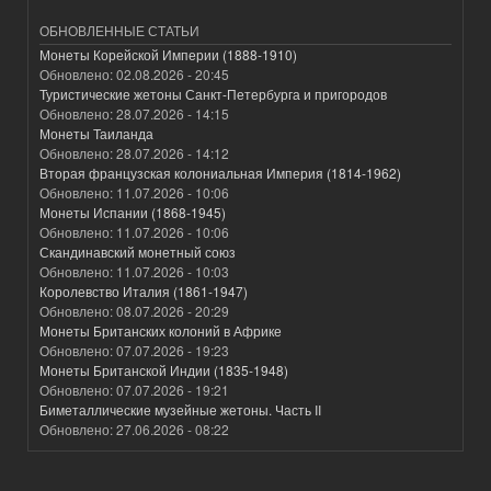
ОБНОВЛЕННЫЕ СТАТЬИ
Монеты Корейской Империи (1888-1910)
Обновлено:
02.08.2026 - 20:45
Туристические жетоны Санкт-Петербурга и пригородов
Обновлено:
28.07.2026 - 14:15
Монеты Таиланда
Обновлено:
28.07.2026 - 14:12
Вторая французская колониальная Империя (1814-1962)
Обновлено:
11.07.2026 - 10:06
Монеты Испании (1868-1945)
Обновлено:
11.07.2026 - 10:06
Скандинавский монетный союз
Обновлено:
11.07.2026 - 10:03
Королевство Италия (1861-1947)
Обновлено:
08.07.2026 - 20:29
Монеты Британских колоний в Африке
Обновлено:
07.07.2026 - 19:23
Монеты Британской Индии (1835-1948)
Обновлено:
07.07.2026 - 19:21
Биметаллические музейные жетоны. Часть II
Обновлено:
27.06.2026 - 08:22