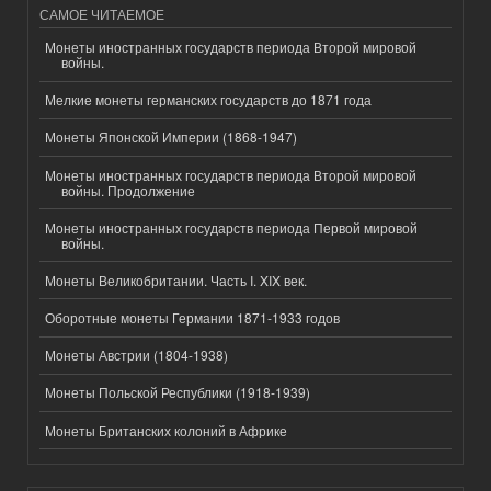
САМОЕ ЧИТАЕМОЕ
Монеты иностранных государств периода Второй мировой
войны.
Мелкие монеты германских государств до 1871 года
Монеты Японской Империи (1868-1947)
Монеты иностранных государств периода Второй мировой
войны. Продолжение
Монеты иностранных государств периода Первой мировой
войны.
Монеты Великобритании. Часть I. XIX век.
Оборотные монеты Германии 1871-1933 годов
Монеты Австрии (1804-1938)
Монеты Польской Республики (1918-1939)
Монеты Британских колоний в Африке