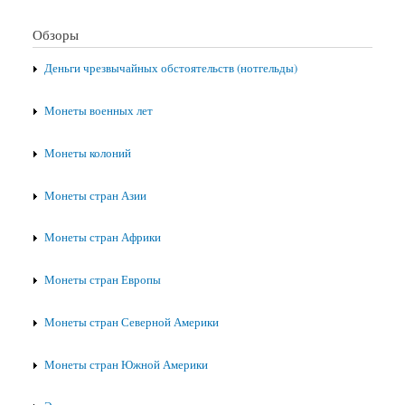
Обзоры
Деньги чрезвычайных обстоятельств (нотгельды)
Монеты военных лет
Монеты колоний
Монеты стран Азии
Монеты стран Африки
Монеты стран Европы
Монеты стран Северной Америки
Монеты стран Южной Америки