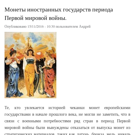
Монеты иностранных государств периода
Первой мировой войны.
Опубликовано 15/11/2016 - 10:30 пользователем
Андрей
Те, кто увлекается историей чеканки монет европейскими
государствами в начале прошлого века, не могли не заметить, что в
связи с военными потребностями ряд стран в период Первой
мировой войны были вынуждены отказаться от выпуска монет из
стратегических материалов, таких как латунь, бронза, медь, никель