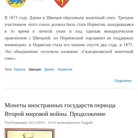
В 1873 году Дания и Швеция образовали валютный союз. Третьим
участником этого союза должна была стать Норвегия, находившаяся
в то время в личной унии и под единым монархическим
правлением с Швецией, но Норвежский парламент не поддержал
конвенцию, и Норвегия стала его членом спустя два года, в 1875.
Это объединение получило название «Скандинавский монетный
союз».
Теги:
Европа
Швеция
Дания
Норвегия
о Скандинавский монетный союз
Подробнее
Монеты иностранных государств периода
Второй мировой войны. Продолжение
Опубликовано 16/11/2016 - 16:03 пользователем
Андрей