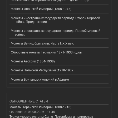
Монеты Японской Империи (1868-1947)
Монеты иностранных государств периода Второй мировой
войны. Продолжение
Монеты иностранных государств периода Первой мировой
войны.
Монеты Великобритании. Часть I. XIX век.
Оборотные монеты Германии 1871-1933 годов
Монеты Австрии (1804-1938)
Монеты Польской Республики (1918-1939)
Монеты Британских колоний в Африке
ОБНОВЛЕННЫЕ СТАТЬИ
Монеты Корейской Империи (1888-1910)
Обновлено:
08.08.2026 - 11:45
Туристические жетоны Санкт-Петербурга и пригородов