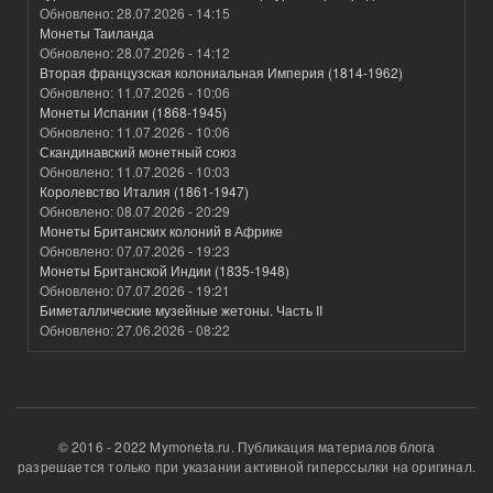
Обновлено:
28.07.2026 - 14:15
Монеты Таиланда
Обновлено:
28.07.2026 - 14:12
Вторая французская колониальная Империя (1814-1962)
Обновлено:
11.07.2026 - 10:06
Монеты Испании (1868-1945)
Обновлено:
11.07.2026 - 10:06
Скандинавский монетный союз
Обновлено:
11.07.2026 - 10:03
Королевство Италия (1861-1947)
Обновлено:
08.07.2026 - 20:29
Монеты Британских колоний в Африке
Обновлено:
07.07.2026 - 19:23
Монеты Британской Индии (1835-1948)
Обновлено:
07.07.2026 - 19:21
Биметаллические музейные жетоны. Часть II
Обновлено:
27.06.2026 - 08:22
© 2016 - 2022 Mymoneta.ru. Публикация материалов блога
разрешается только при указании активной гиперссылки на оригинал.