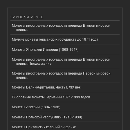
САМОЕ ЧИТАЕМОЕ
Монеты иностранных государств периода Второй мировой
войны.
Мелкие монеты германских государств до 1871 года
Монеты Японской Империи (1868-1947)
Монеты иностранных государств периода Второй мировой
войны. Продолжение
Монеты иностранных государств периода Первой мировой
войны.
Монеты Великобритании. Часть I. XIX век.
Оборотные монеты Германии 1871-1933 годов
Монеты Австрии (1804-1938)
Монеты Польской Республики (1918-1939)
Монеты Британских колоний в Африке