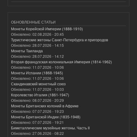
ОБНОВЛЕННЫЕ СТАТЬИ
Монеты Корейской Империи (1888-1910)
Обновлено:
02.08.2026 - 20:45
Туристические жетоны Санкт-Петербурга и пригородов
Обновлено:
28.07.2026 - 14:15
Монеты Таиланда
Обновлено:
28.07.2026 - 14:12
Вторая французская колониальная Империя (1814-1962)
Обновлено:
11.07.2026 - 10:06
Монеты Испании (1868-1945)
Обновлено:
11.07.2026 - 10:06
Скандинавский монетный союз
Обновлено:
11.07.2026 - 10:03
Королевство Италия (1861-1947)
Обновлено:
08.07.2026 - 20:29
Монеты Британских колоний в Африке
Обновлено:
07.07.2026 - 19:23
Монеты Британской Индии (1835-1948)
Обновлено:
07.07.2026 - 19:21
Биметаллические музейные жетоны. Часть II
Обновлено:
27.06.2026 - 08:22