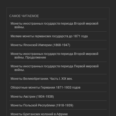
САМОЕ ЧИТАЕМОЕ
Монеты иностранных государств периода Второй мировой
войны.
Мелкие монеты германских государств до 1871 года
Монеты Японской Империи (1868-1947)
Монеты иностранных государств периода Второй мировой
войны. Продолжение
Монеты иностранных государств периода Первой мировой
войны.
Монеты Великобритании. Часть I. XIX век.
Оборотные монеты Германии 1871-1933 годов
Монеты Австрии (1804-1938)
Монеты Польской Республики (1918-1939)
Монеты Британских колоний в Африке