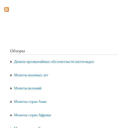
Обзоры
Деньги чрезвычайных обстоятельств (нотгельды)
Монеты военных лет
Монеты колоний
Монеты стран Азии
Монеты стран Африки