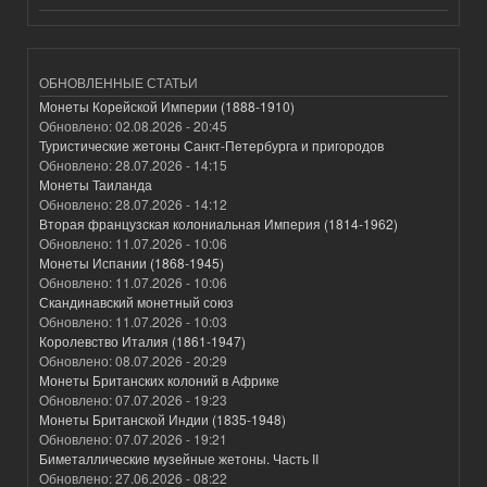
ОБНОВЛЕННЫЕ СТАТЬИ
Монеты Корейской Империи (1888-1910)
Обновлено:
02.08.2026 - 20:45
Туристические жетоны Санкт-Петербурга и пригородов
Обновлено:
28.07.2026 - 14:15
Монеты Таиланда
Обновлено:
28.07.2026 - 14:12
Вторая французская колониальная Империя (1814-1962)
Обновлено:
11.07.2026 - 10:06
Монеты Испании (1868-1945)
Обновлено:
11.07.2026 - 10:06
Скандинавский монетный союз
Обновлено:
11.07.2026 - 10:03
Королевство Италия (1861-1947)
Обновлено:
08.07.2026 - 20:29
Монеты Британских колоний в Африке
Обновлено:
07.07.2026 - 19:23
Монеты Британской Индии (1835-1948)
Обновлено:
07.07.2026 - 19:21
Биметаллические музейные жетоны. Часть II
Обновлено:
27.06.2026 - 08:22