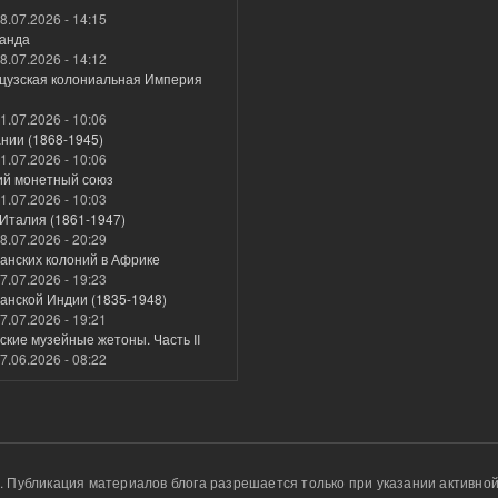
8.07.2026 - 14:15
анда
8.07.2026 - 14:12
цузская колониальная Империя
1.07.2026 - 10:06
нии (1868-1945)
1.07.2026 - 10:06
ий монетный союз
1.07.2026 - 10:03
Италия (1861-1947)
8.07.2026 - 20:29
анских колоний в Африке
7.07.2026 - 19:23
анской Индии (1835-1948)
7.07.2026 - 19:21
кие музейные жетоны. Часть II
7.06.2026 - 08:22
u. Публикация материалов блога разрешается только при указании активной