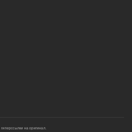
 гиперссылки на оригинал.