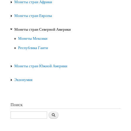
Монеты стран Африки
Монеты стран Европы
Монеты стран Северной Америки
Монеты Мексики
Республика Гаити
Монеты стран Южной Америки
Экзонумия
Поиск
Поиск