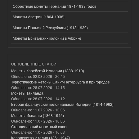
Оборотные монеты Германии 1871-1933 годов
Монеты Австрии (1804-1938)
Монеты Польской Республики (1918-1939)
Монеты Британских колоний в Африке
ОБНОВЛЕННЫЕ СТАТЬИ
Монеты Корейской Империи (1888-1910)
Обновлено:
02.08.2026 - 20:45
Туристические жетоны Санкт-Петербурга и пригородов
Обновлено:
28.07.2026 - 14:15
Монеты Таиланда
Обновлено:
28.07.2026 - 14:12
Вторая французская колониальная Империя (1814-1962)
Обновлено:
11.07.2026 - 10:06
Монеты Испании (1868-1945)
Обновлено:
11.07.2026 - 10:06
Скандинавский монетный союз
Обновлено:
11.07.2026 - 10:03
Королевство Италия (1861-1947)