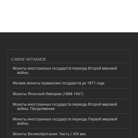
САМОЕ ЧИТАЕМОЕ
Монеты иностранных государств периода Второй мировой
войны.
Мелкие монеты германских государств до 1871 года
Монеты Японской Империи (1868-1947)
Монеты иностранных государств периода Второй мировой
войны. Продолжение
Монеты иностранных государств периода Первой мировой
войны.
Монеты Великобритании. Часть I. XIX век.