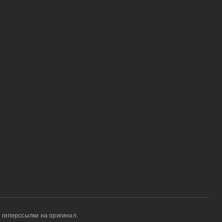
 гиперссылки на оригинал.