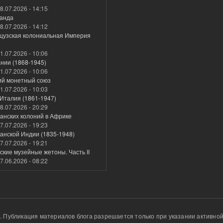
8.07.2026 - 14:15
анда
8.07.2026 - 14:12
цузская колониальная Империя
1.07.2026 - 10:06
нии (1868-1945)
1.07.2026 - 10:06
ий монетный союз
1.07.2026 - 10:03
Италия (1861-1947)
8.07.2026 - 20:29
анских колоний в Африке
7.07.2026 - 19:23
анской Индии (1835-1948)
7.07.2026 - 19:21
кие музейные жетоны. Часть II
7.06.2026 - 08:22
u. Публикация материалов блога разрешается только при указании активной