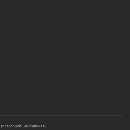
 гиперссылки на оригинал.