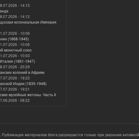
8.07.2026 - 14:15
анда
8.07.2026 - 14:12
цузская колониальная Империя
1.07.2026 - 10:06
нии (1868-1945)
1.07.2026 - 10:06
ий монетный союз
1.07.2026 - 10:03
Италия (1861-1947)
8.07.2026 - 20:29
анских колоний в Африке
7.07.2026 - 19:23
анской Индии (1835-1948)
7.07.2026 - 19:21
кие музейные жетоны. Часть II
7.06.2026 - 08:22
u. Публикация материалов блога разрешается только при указании активной