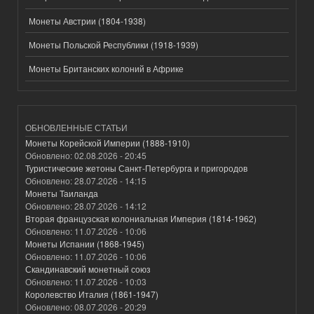
Монеты Австрии (1804-1938)
Монеты Польской Республики (1918-1939)
Монеты Британских колоний в Африке
ОБНОВЛЕННЫЕ СТАТЬИ
Монеты Корейской Империи (1888-1910)
Обновлено:
02.08.2026 - 20:45
Туристические жетоны Санкт-Петербурга и пригородов
Обновлено:
28.07.2026 - 14:15
Монеты Таиланда
Обновлено:
28.07.2026 - 14:12
Вторая французская колониальная Империя (1814-1962)
Обновлено:
11.07.2026 - 10:06
Монеты Испании (1868-1945)
Обновлено:
11.07.2026 - 10:06
Скандинавский монетный союз
Обновлено:
11.07.2026 - 10:03
Королевство Италия (1861-1947)
Обновлено:
08.07.2026 - 20:29