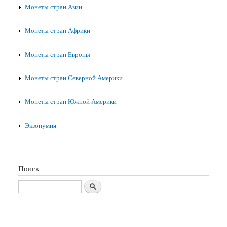
Монеты стран Азии
Монеты стран Африки
Монеты стран Европы
Монеты стран Северной Америки
Монеты стран Южной Америки
Экзонумия
Поиск
Поиск