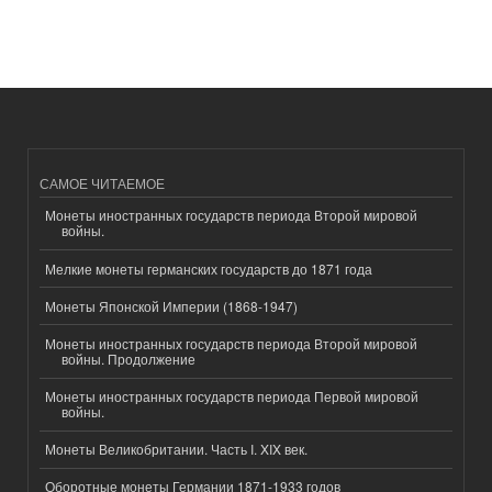
САМОЕ ЧИТАЕМОЕ
Монеты иностранных государств периода Второй мировой
войны.
Мелкие монеты германских государств до 1871 года
Монеты Японской Империи (1868-1947)
Монеты иностранных государств периода Второй мировой
войны. Продолжение
Монеты иностранных государств периода Первой мировой
войны.
Монеты Великобритании. Часть I. XIX век.
Оборотные монеты Германии 1871-1933 годов