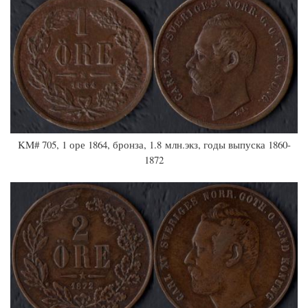
KM# 705, 1 оре 1864, бронза, 1.8 млн.экз, годы выпуска 1860-
1872