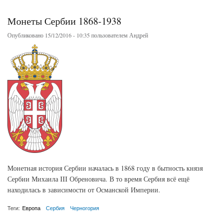
Монеты Сербии 1868-1938
Опубликовано 15/12/2016 - 10:35 пользователем
Андрей
Монетная история Сербии началась в 1868 году в бытность князя
Сербии Михаила III Обреновича. В то время Сербия всё ещё
находилась в зависимости от Османской Империи.
Теги:
Европа
Сербия
Черногория