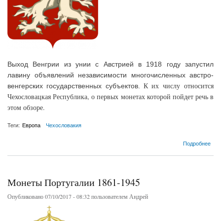
Выход Венгрии из унии с Австрией в 1918 году запустил
лавину объявлений независимости многочисленных австро-
К их числу относится
венгерских государственных субъектов.
Чехословацкая Республика, о первых монетах которой пойдет речь в
этом обзоре.
Теги:
Европа
Чехословакия
о Монеты Чехословакии
Подробнее
Монеты Португалии 1861-1945
Опубликовано 07/10/2017 - 08:32 пользователем
Андрей