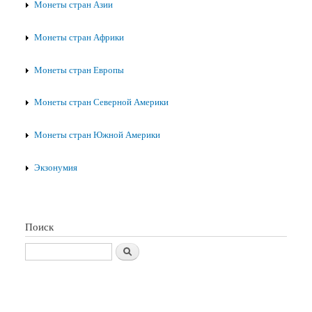
Монеты стран Азии
Монеты стран Африки
Монеты стран Европы
Монеты стран Северной Америки
Монеты стран Южной Америки
Экзонумия
Поиск
Поиск