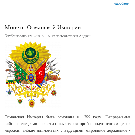
о Монеты Сербии 1868-1938
Подробнее
Монеты Османской Империи
Опубликовано 12/12/2016 - 09:49 пользователем
Андрей
Османская Империя была основана в 1299 году. Непрерывные
войны с соседями, захваты новых территорий с подчинением целых
народов, гибкая дипломатия с ведущими мировыми державами -