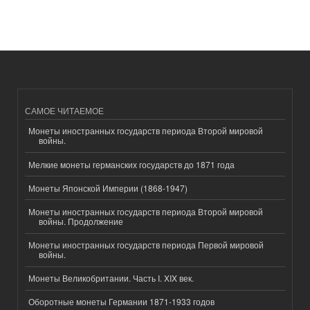
САМОЕ ЧИТАЕМОЕ
Монеты иностранных государств периода Второй мировой
войны.
Мелкие монеты германских государств до 1871 года
Монеты Японской Империи (1868-1947)
Монеты иностранных государств периода Второй мировой
войны. Продолжение
Монеты иностранных государств периода Первой мировой
войны.
Монеты Великобритании. Часть I. XIX век.
Оборотные монеты Германии 1871-1933 годов