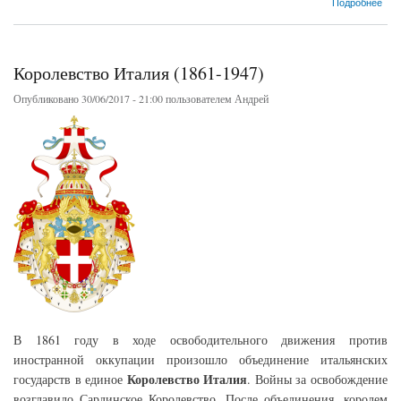
Подробнее
Королевство Италия (1861-1947)
Опубликовано 30/06/2017 - 21:00 пользователем
Андрей
В 1861 году в ходе освободительного движения против
иностранной оккупации произошло объединение итальянских
Королевство Италия
государств в единое
. Войны за освобождение
возглавило Сардинское Королевство. После объединения, королем