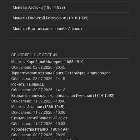
Монеты Австрии (1804-1938)
Монеты Польской Республики (1918-1939)
Монеты Британских колоний в Африке
ОБНОВЛЕННЫЕ СТАТЬИ
Монеты Корейской Империи (1888-1910)
Обновлено:
02.08.2026 - 20:45
Туристические жетоны Санкт-Петербурга и пригородов
Обновлено:
28.07.2026 - 14:15
Монеты Таиланда
Обновлено:
28.07.2026 - 14:12
Вторая французская колониальная Империя (1814-1962)
Обновлено:
11.07.2026 - 10:06
Монеты Испании (1868-1945)
Обновлено:
11.07.2026 - 10:06
Скандинавский монетный союз
Обновлено:
11.07.2026 - 10:03
Королевство Италия (1861-1947)
Обновлено:
08.07.2026 - 20:29