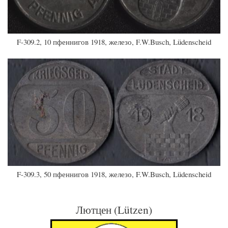
F-309.2, 10 пфеннигов 1918, железо, F.W.Busch, Lüdenscheid
F-309.3, 50 пфеннигов 1918, железо, F.W.Busch, Lüdenscheid
Лютцен (Lützen)