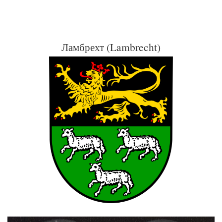
Ламбрехт (Lambrecht)