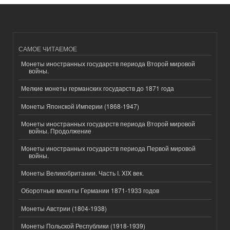
САМОЕ ЧИТАЕМОЕ
Монеты иностранных государств периода Второй мировой
войны.
Мелкие монеты германских государств до 1871 года
Монеты Японской Империи (1868-1947)
Монеты иностранных государств периода Второй мировой
войны. Продолжение
Монеты иностранных государств периода Первой мировой
войны.
Монеты Великобритании. Часть I. XIX век.
Оборотные монеты Германии 1871-1933 годов
Монеты Австрии (1804-1938)
Монеты Польской Республики (1918-1939)