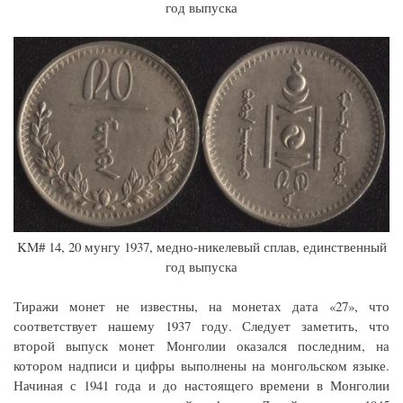
год выпуска
KM# 14, 20 мунгу 1937, медно-никелевый сплав, единственный
год выпуска
Тиражи монет не известны, на монетах дата «27», что
соответствует нашему 1937 году. Следует заметить, что
второй выпуск монет Монголии оказался последним, на
котором надписи и цифры выполнены на монгольском языке.
Начиная с 1941 года и до настоящего времени в Монголии