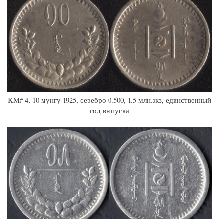
KM# 4, 10 мунгу 1925, серебро 0.500, 1.5 млн.экз, единственный
год выпуска