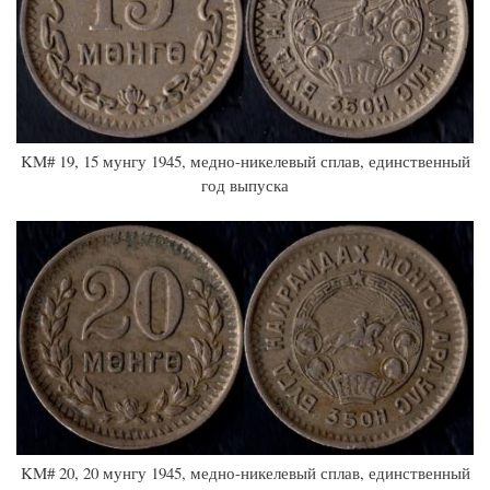
KM# 19, 15 мунгу 1945, медно-никелевый сплав, единственный
год выпуска
KM# 20, 20 мунгу 1945, медно-никелевый сплав, единственный