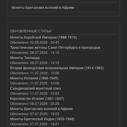
Монеты Британских колоний в Африке
ОБНОВЛЕННЫЕ СТАТЬИ
Монеты Корейской Империи (1888-1910)
Обновлено:
02.08.2026 - 20:45
Туристические жетоны Санкт-Петербурга и пригородов
Обновлено:
28.07.2026 - 14:15
Монеты Таиланда
Обновлено:
28.07.2026 - 14:12
Вторая французская колониальная Империя (1814-1962)
Обновлено:
11.07.2026 - 10:06
Монеты Испании (1868-1945)
Обновлено:
11.07.2026 - 10:06
Скандинавский монетный союз
Обновлено:
11.07.2026 - 10:03
Королевство Италия (1861-1947)
Обновлено:
08.07.2026 - 20:29
Монеты Британских колоний в Африке
Обновлено:
07.07.2026 - 19:23
Монеты Британской Индии (1835-1948)
Обновлено:
07.07.2026 - 19:21