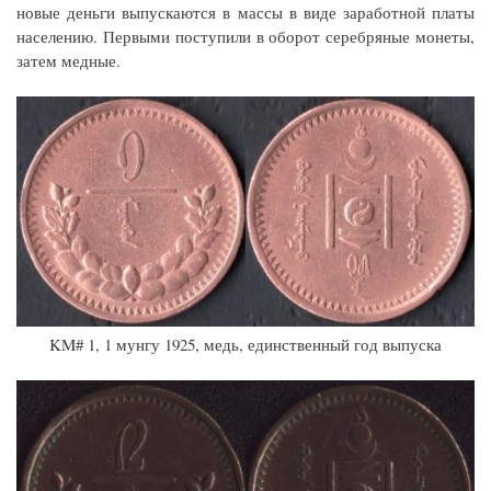
новые деньги выпускаются в массы в виде заработной платы
населению. Первыми поступили в оборот серебряные монеты,
затем медные.
KM# 1, 1 мунгу 1925, медь, единственный год выпуска