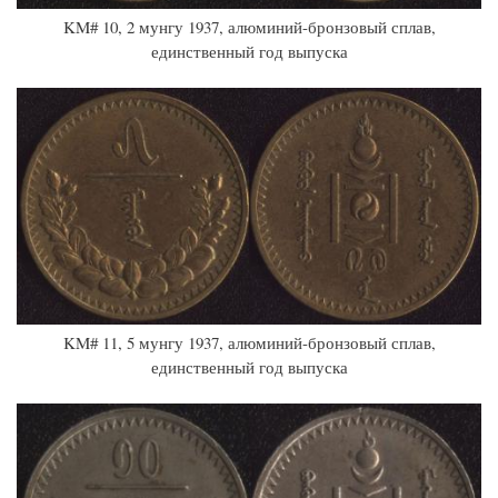
KM# 10, 2 мунгу 1937, алюминий-бронзовый сплав,
единственный год выпуска
KM# 11, 5 мунгу 1937, алюминий-бронзовый сплав,
единственный год выпуска