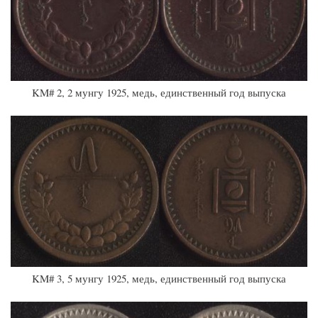
KM# 2, 2 мунгу 1925, медь, единственный год выпуска
KM# 3, 5 мунгу 1925, медь, единственный год выпуска