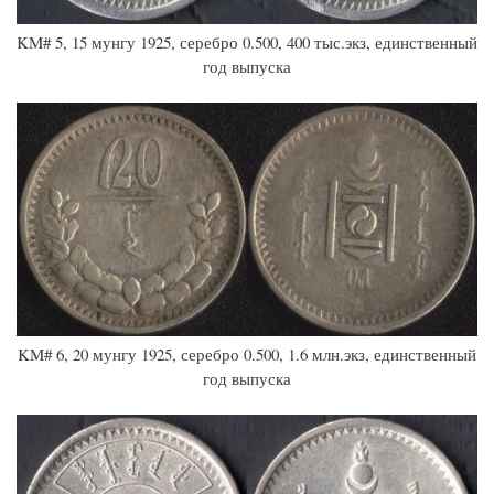
KM# 5, 15 мунгу 1925, серебро 0.500, 400 тыс.экз, единственный
год выпуска
KM# 6, 20 мунгу 1925, серебро 0.500, 1.6 млн.экз, единственный
год выпуска