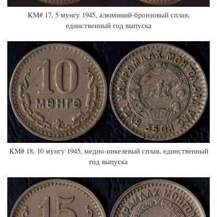
KM# 17, 5 мунгу 1945, алюминий-бронзовый сплав,
единственный год выпуска
KM# 18, 10 мунгу 1945, медно-никелевый сплав, единственный
год выпуска