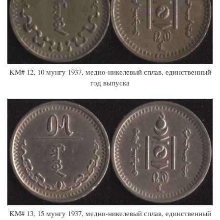
KM# 12, 10 мунгу 1937, медно-никелевый сплав, единственный
год выпуска
KM# 13, 15 мунгу 1937, медно-никелевый сплав, единственный