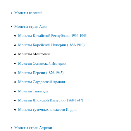
Монеты колоний
Монеты стран Азии
Монеты Китайской Республики 1936-1943
Монеты Корейской Империи (1888-1910)
Монеты Монголии
Монеты Османской Империи
Монеты Персии (1876-1945)
Монеты Саудовской Аравии
Монеты Таиланда
Монеты Японской Империи (1868-1947)
Монеты туземных княжеств Индии
Монеты стран Африки