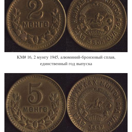
KM# 16, 2 мунгу 1945, алюминий-бронзовый сплав,
единственный год выпуска