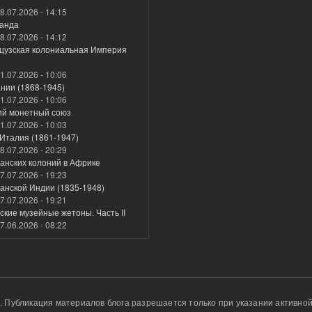
8.07.2026 - 14:15
анда
8.07.2026 - 14:12
цузская колониальная Империя
1.07.2026 - 10:06
нии (1868-1945)
1.07.2026 - 10:06
ий монетный союз
1.07.2026 - 10:03
Италия (1861-1947)
8.07.2026 - 20:29
анских колоний в Африке
7.07.2026 - 19:23
анской Индии (1835-1948)
7.07.2026 - 19:21
кие музейные жетоны. Часть II
7.06.2026 - 08:22
u. Публикация материалов блога разрешается только при указании активной