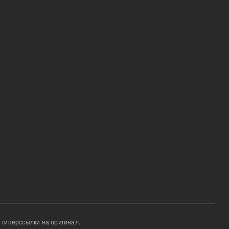
 гиперссылки на оригинал.