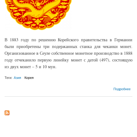
В 1883 году по решению Корейского правительства в Германии
были приобретены три подержанных станка для чеканки монет.
Организованное в Сеуле собственное монетное производство в 1888
году отчеканило первую линейку монет с датой (497), состоящую
из двух монет – 5 и 10 мун.
Теги:
Азия
Корея
о Монеты Корейской Империи (1888-1910)
Подробнее