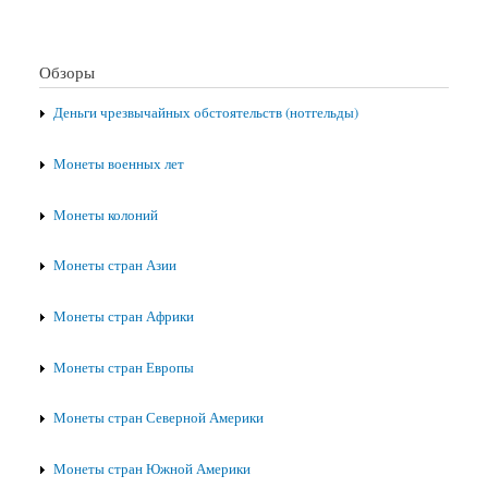
Обзоры
Деньги чрезвычайных обстоятельств (нотгельды)
Монеты военных лет
Монеты колоний
Монеты стран Азии
Монеты стран Африки
Монеты стран Европы
Монеты стран Северной Америки
Монеты стран Южной Америки