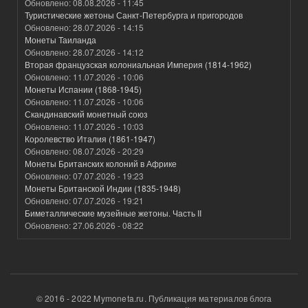
Обновлено:
08.08.2026 - 11:45
Туристические жетоны Санкт-Петербурга и пригородов
Обновлено:
28.07.2026 - 14:15
Монеты Таиланда
Обновлено:
28.07.2026 - 14:12
Вторая французская колониальная Империя (1814-1962)
Обновлено:
11.07.2026 - 10:06
Монеты Испании (1868-1945)
Обновлено:
11.07.2026 - 10:06
Скандинавский монетный союз
Обновлено:
11.07.2026 - 10:03
Королевство Италия (1861-1947)
Обновлено:
08.07.2026 - 20:29
Монеты Британских колоний в Африке
Обновлено:
07.07.2026 - 19:23
Монеты Британской Индии (1835-1948)
Обновлено:
07.07.2026 - 19:21
Биметаллические музейные жетоны. Часть II
Обновлено:
27.06.2026 - 08:22
© 2016 - 2022 Mymoneta.ru. Публикация материалов блога