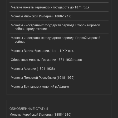
Мелкие монеты германских государств до 1871 года
Монеты Японской Империи (1868-1947)
Монеты иностранных государств периода Второй мировой
войны. Продолжение
Монеты иностранных государств периода Первой мировой
войны.
Монеты Великобритании. Часть I. XIX век.
Оборотные монеты Германии 1871-1933 годов
Монеты Австрии (1804-1938)
Монеты Польской Республики (1918-1939)
Монеты Британских колоний в Африке
ОБНОВЛЕННЫЕ СТАТЬИ
Монеты Корейской Империи (1888-1910)