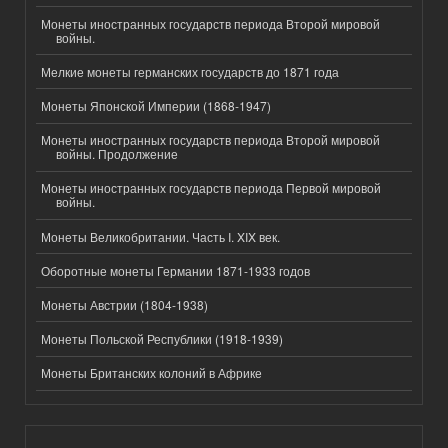
Монеты иностранных государств периода Второй мировой
войны.
Мелкие монеты германских государств до 1871 года
Монеты Японской Империи (1868-1947)
Монеты иностранных государств периода Второй мировой
войны. Продолжение
Монеты иностранных государств периода Первой мировой
войны.
Монеты Великобритании. Часть I. XIX век.
Оборотные монеты Германии 1871-1933 годов
Монеты Австрии (1804-1938)
Монеты Польской Республики (1918-1939)
Монеты Британских колоний в Африке