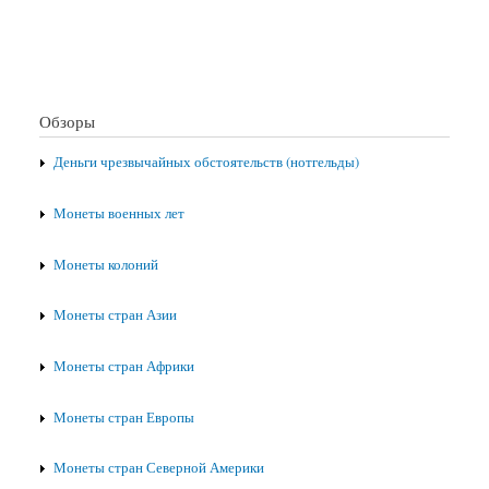
Обзоры
Деньги чрезвычайных обстоятельств (нотгельды)
Монеты военных лет
Монеты колоний
Монеты стран Азии
Монеты стран Африки
Монеты стран Европы
Монеты стран Северной Америки