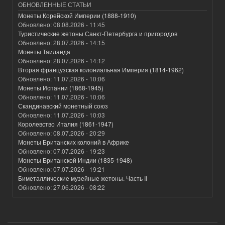
ОБНОВЛЕННЫЕ СТАТЬИ
Монеты Корейской Империи (1888-1910)
Обновлено:
08.08.2026 - 11:45
Туристические жетоны Санкт-Петербурга и пригородов
Обновлено:
28.07.2026 - 14:15
Монеты Таиланда
Обновлено:
28.07.2026 - 14:12
Вторая французская колониальная Империя (1814-1962)
Обновлено:
11.07.2026 - 10:06
Монеты Испании (1868-1945)
Обновлено:
11.07.2026 - 10:06
Скандинавский монетный союз
Обновлено:
11.07.2026 - 10:03
Королевство Италия (1861-1947)
Обновлено:
08.07.2026 - 20:29
Монеты Британских колоний в Африке
Обновлено:
07.07.2026 - 19:23
Монеты Британской Индии (1835-1948)
Обновлено:
07.07.2026 - 19:21
Биметаллические музейные жетоны. Часть II
Обновлено:
27.06.2026 - 08:22