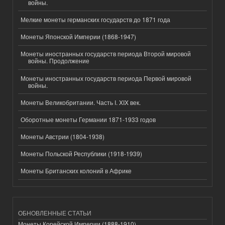
войны.
Мелкие монеты германских государств до 1871 года
Монеты Японской Империи (1868-1947)
Монеты иностранных государств периода Второй мировой
войны. Продолжение
Монеты иностранных государств периода Первой мировой
войны.
Монеты Великобритании. Часть I. XIX век.
Оборотные монеты Германии 1871-1933 годов
Монеты Австрии (1804-1938)
Монеты Польской Республики (1918-1939)
Монеты Британских колоний в Африке
ОБНОВЛЕННЫЕ СТАТЬИ
Монеты Корейской Империи (1888-1910)