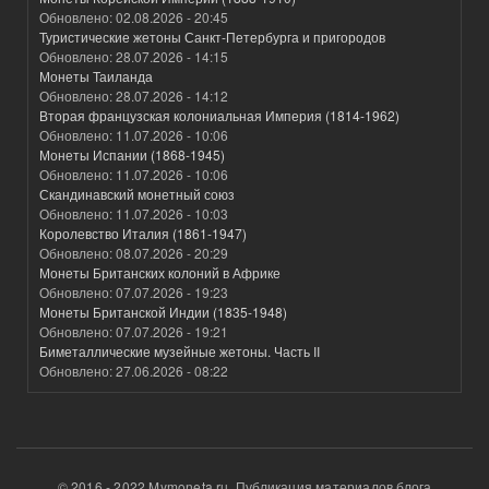
Обновлено:
02.08.2026 - 20:45
Туристические жетоны Санкт-Петербурга и пригородов
Обновлено:
28.07.2026 - 14:15
Монеты Таиланда
Обновлено:
28.07.2026 - 14:12
Вторая французская колониальная Империя (1814-1962)
Обновлено:
11.07.2026 - 10:06
Монеты Испании (1868-1945)
Обновлено:
11.07.2026 - 10:06
Скандинавский монетный союз
Обновлено:
11.07.2026 - 10:03
Королевство Италия (1861-1947)
Обновлено:
08.07.2026 - 20:29
Монеты Британских колоний в Африке
Обновлено:
07.07.2026 - 19:23
Монеты Британской Индии (1835-1948)
Обновлено:
07.07.2026 - 19:21
Биметаллические музейные жетоны. Часть II
Обновлено:
27.06.2026 - 08:22
© 2016 - 2022 Mymoneta.ru. Публикация материалов блога