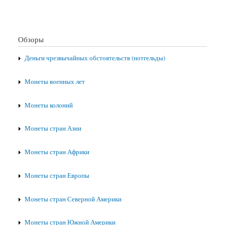
Обзоры
Деньги чрезвычайных обстоятельств (нотгельды)
Монеты военных лет
Монеты колоний
Монеты стран Азии
Монеты стран Африки
Монеты стран Европы
Монеты стран Северной Америки
Монеты стран Южной Америки